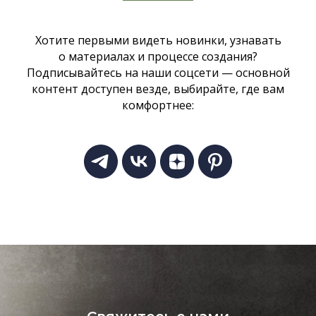
Хотите первыми видеть новинки, узнавать
о материалах и процессе создания?
Подписывайтесь на наши соцсети — основной
контент доступен везде, выбирайте, где вам
комфортнее: