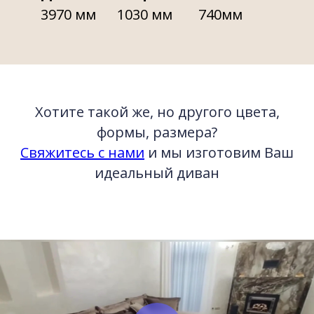
3970 мм
1030 мм
740мм
Хотите такой же, но другого цвета,
формы, размера?
Свяжитесь с нами
и мы изготовим Ваш
идеальный диван