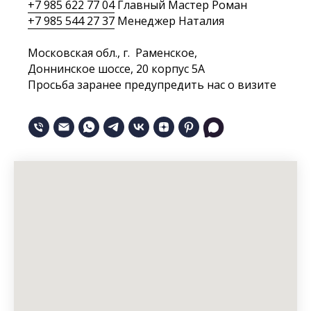
+7 985 622 77 04
Главный Мастер
Роман
+7 985 544 27 37
Менеджер Наталия
Московская обл., г. Раменское,
Доннинское шоссе, 20 корпус 5А
Просьба заранее предупредить нас о визите