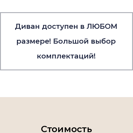
Диван доступен в ЛЮБОМ
размере! Большой выбор
комплектаций!
Стоимость