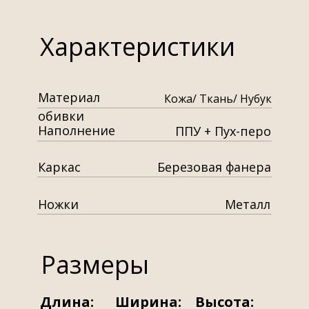
Характеристики
Материал
Кожа/ Ткань/ Нубук
обивки
Наполнение
ППУ + Пух-перо
Каркас
Березовая фанера
Ножки
Металл
Размеры
Длина:
Ширина:
Высота: