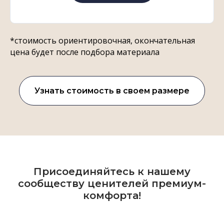
*стоимость ориентировочная, окончательная
цена будет после подбора материала
Узнать стоимость в своем размере
Присоединяйтесь к нашему
сообществу ценителей премиум-
комфорта!