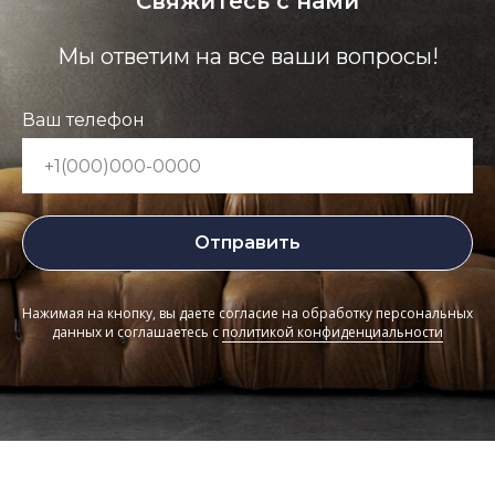
Свяжитесь с нами
Мы ответим на все ваши вопросы!
Ваш телефон
Отправить
Нажимая на кнопку, вы даете согласие на обработку персональных
данных и соглашаетесь c
политикой конфиденциальности