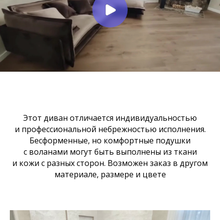
Этот диван отличается индивидуальностью
и профессиональной небрежностью исполнения.
Бесформенные, но комфортные подушки
с воланами могут быть выполнены из ткани
и кожи с разных сторон. Возможен заказ в другом
материале, размере и цвете