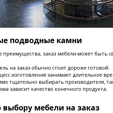
е подводные камни
е преимущества, заказ мебели может быть св
ель на заказ обычно стоит дороже готовой.
цесс изготовления занимает длительное вре
мо тщательно выбирать производителя, так
ма зависит качество конечного продукта.
 выбору мебели на заказ