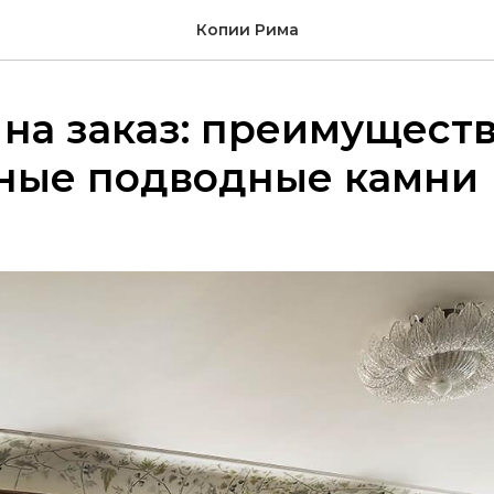
Копии Рима
на заказ: преимуществ
ные подводные камни