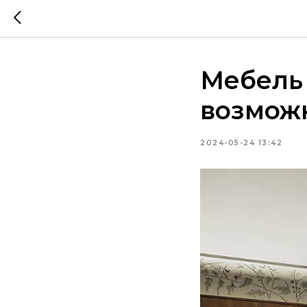
Мебель 
возмож
2024-05-24 13:42