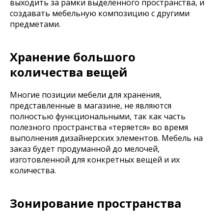
выходить за рамки выделенного пространства, и
создавать мебельную композицию с другими
предметами.
Хранение большого
количества вещей
Многие позиции мебели для хранения,
представленные в магазине, не являются
полностью функциональными, так как часть
полезного пространства «теряется» во время
выполнения дизайнерских элементов. Мебель на
заказ будет продуманной до мелочей,
изготовленной для конкретных вещей и их
количества.
Зонирование пространства