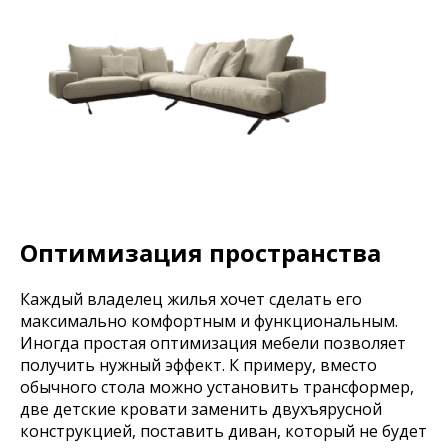
Оптимизация пространства
Каждый владелец жилья хочет сделать его
максимально комфортным и функциональным.
Иногда простая оптимизация мебели позволяет
получить нужный эффект. К примеру, вместо
обычного стола можно установить трансформер,
две детские кровати заменить двухъярусной
конструкцией, поставить диван, который не будет