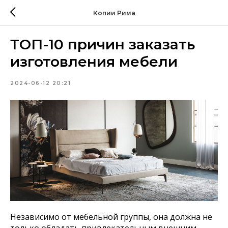
Копии Рима
ТОП-10 причин заказать
изготовления мебели
2024-06-12 20:21
Независимо от мебельной группы, она должна не