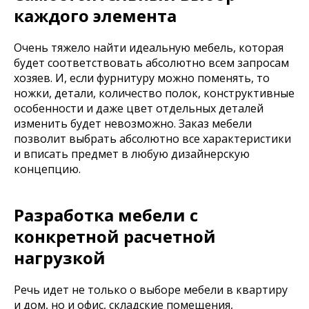
каждого элемента
Очень тяжело найти идеальную мебель, которая
будет соответствовать абсолютно всем запросам
хозяев. И, если фурнитуру можно поменять, то
ножки, детали, количество полок, конструктивные
особенности и даже цвет отдельных деталей
изменить будет невозможно. Заказ мебели
позволит выбрать абсолютно все характеристики
и вписать предмет в любую дизайнерскую
концепцию.
Разработка мебели с
конкретной расчетной
нагрузкой
Речь идет не только о выборе мебели в квартиру
и дом, но и офис, складские помещения,