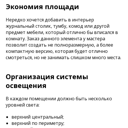
Экономия площади
Нередко хочется добавить в интерьер
журнальный столик, тумбу, комод или другой
предмет мебели, который отлично бы вписался в
комнату. Заказ данного элемента у мастера
позволит создать не полноразмерную, а более
компактную версию, которая будет отлично
смотреться, но не занимать слишком много места.
Организация системы
освещения
В каждом помещении должно быть несколько
уровней света:
верхний центральный;
верхний по периметру;