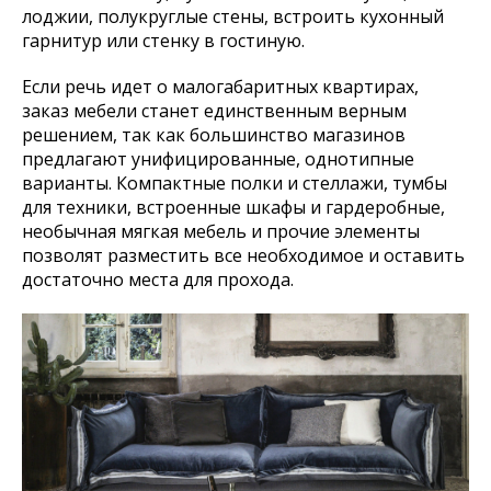
лоджии, полукруглые стены, встроить кухонный
гарнитур или стенку в гостиную.
Если речь идет о малогабаритных квартирах,
заказ мебели станет единственным верным
решением, так как большинство магазинов
предлагают унифицированные, однотипные
варианты. Компактные полки и стеллажи, тумбы
для техники, встроенные шкафы и гардеробные,
необычная мягкая мебель и прочие элементы
позволят разместить все необходимое и оставить
достаточно места для прохода.