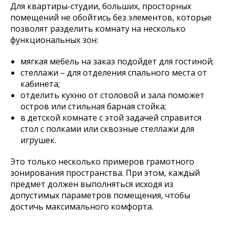
Для квартиры-студии, больших, просторных
помещений не обойтись без элементов, которые
позволят разделить комнату на несколько
функциональных зон:
мягкая мебель на заказ подойдет для гостиной;
стеллажи – для отделения спального места от
кабинета;
отделить кухню от столовой и зала поможет
остров или стильная барная стойка;
в детской комнате с этой задачей справится
стол с полками или сквозные стеллажи для
игрушек.
Это только несколько примеров грамотного
зонирования пространства. При этом, каждый
предмет должен выполняться исходя из
допустимых параметров помещения, чтобы
достичь максимального комфорта.