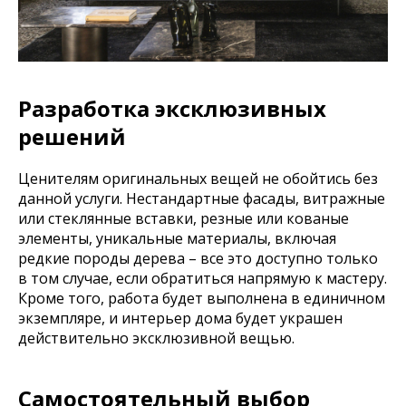
Разработка эксклюзивных
решений
Ценителям оригинальных вещей не обойтись без
данной услуги. Нестандартные фасады, витражные
или стеклянные вставки, резные или кованые
элементы, уникальные материалы, включая
редкие породы дерева – все это доступно только
в том случае, если обратиться напрямую к мастеру.
Кроме того, работа будет выполнена в единичном
экземпляре, и интерьер дома будет украшен
действительно эксклюзивной вещью.
Самостоятельный выбор