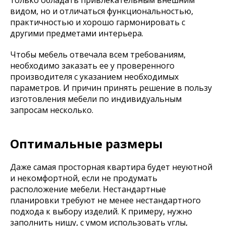
только обладать привлекательным внешним
видом, но и отличаться функциональностью,
практичностью и хорошо гармонировать с
другими предметами интерьера.
Чтобы мебель отвечала всем требованиям,
необходимо заказать ее у проверенного
производителя с указанием необходимых
параметров. И причин принять решение в пользу
изготовления мебели по индивидуальным
запросам несколько.
Оптимальные размеры
Даже самая просторная квартира будет неуютной
и некомфортной, если не продумать
расположение мебели. Нестандартные
планировки требуют не менее нестандартного
подхода к выбору изделий. К примеру, нужно
заполнить нишу, с умом использовать углы,