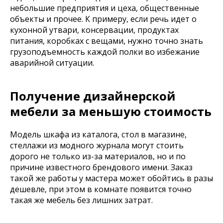
небольшие предприятия и цеха, общественные
объекты и прочее. К примеру, если речь идет о
кухонной утвари, консервации, продуктах
питания, коробках с вещами, нужно точно знать
грузоподъемность каждой полки во избежание
аварийной ситуации.
Получение дизайнерской
мебели за меньшую стоимость
Модель шкафа из каталога, стол в магазине,
стеллажи из модного журнала могут стоить
дорого не только из-за материалов, но и по
причине известного брендового имени. Заказ
такой же работы у мастера может обойтись в разы
дешевле, при этом в комнате появится точно
такая же мебель без лишних затрат.